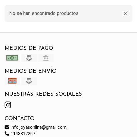
No se han encontrado productos
MEDIOS DE PAGO
MEDIOS DE ENVÍO
NUESTRAS REDES SOCIALES
CONTACTO
info.joyasonline@gmail.com
1143812267