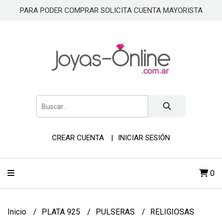
PARA PODER COMPRAR SOLICITA CUENTA MAYORISTA
CREAR CUENTA
INICIAR SESIÓN
0
Inicio
PLATA 925
PULSERAS
RELIGIOSAS