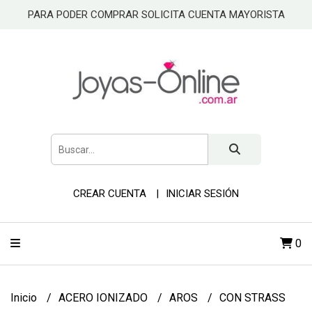
PARA PODER COMPRAR SOLICITA CUENTA MAYORISTA
CREAR CUENTA
INICIAR SESIÓN
0
Inicio
ACERO IONIZADO
AROS
CON STRASS