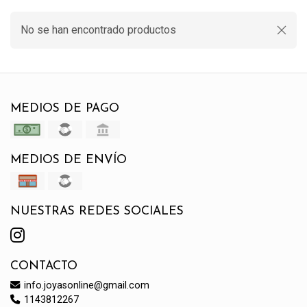
No se han encontrado productos
MEDIOS DE PAGO
MEDIOS DE ENVÍO
NUESTRAS REDES SOCIALES
CONTACTO
info.joyasonline@gmail.com
1143812267