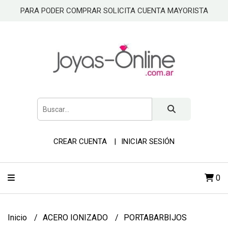
PARA PODER COMPRAR SOLICITA CUENTA MAYORISTA
CREAR CUENTA
INICIAR SESIÓN
0
Inicio
ACERO IONIZADO
PORTABARBIJOS