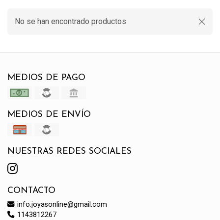
No se han encontrado productos
MEDIOS DE PAGO
MEDIOS DE ENVÍO
NUESTRAS REDES SOCIALES
CONTACTO
info.joyasonline@gmail.com
1143812267