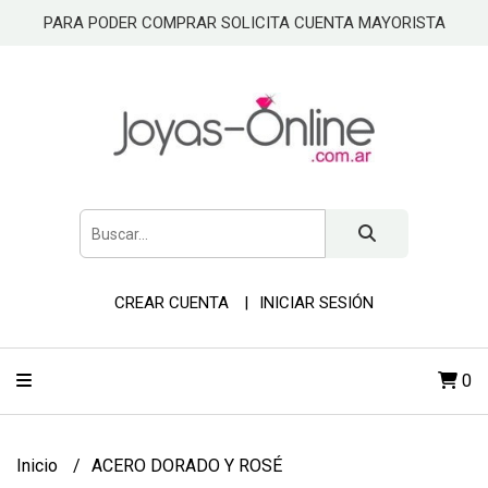
PARA PODER COMPRAR SOLICITA CUENTA MAYORISTA
CREAR CUENTA
INICIAR SESIÓN
0
Inicio
ACERO DORADO Y ROSÉ