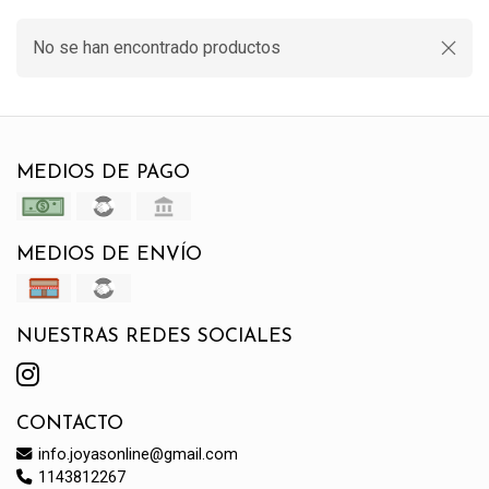
No se han encontrado productos
MEDIOS DE PAGO
MEDIOS DE ENVÍO
NUESTRAS REDES SOCIALES
CONTACTO
info.joyasonline@gmail.com
1143812267