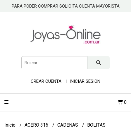
PARA PODER COMPRAR SOLICITA CUENTA MAYORISTA
CREAR CUENTA
INICIAR SESIÓN
0
Inicio
ACERO 316
CADENAS
BOLITAS