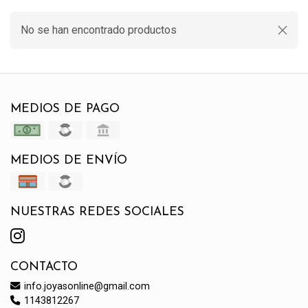
No se han encontrado productos
MEDIOS DE PAGO
MEDIOS DE ENVÍO
NUESTRAS REDES SOCIALES
CONTACTO
info.joyasonline@gmail.com
1143812267