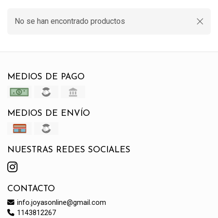
No se han encontrado productos
MEDIOS DE PAGO
MEDIOS DE ENVÍO
NUESTRAS REDES SOCIALES
CONTACTO
info.joyasonline@gmail.com
1143812267