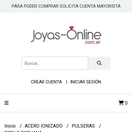
PARA PODER COMPRAR SOLICITA CUENTA MAYORISTA
CREAR CUENTA
INICIAR SESIÓN
0
Inicio
ACERO IONIZADO
PULSERAS