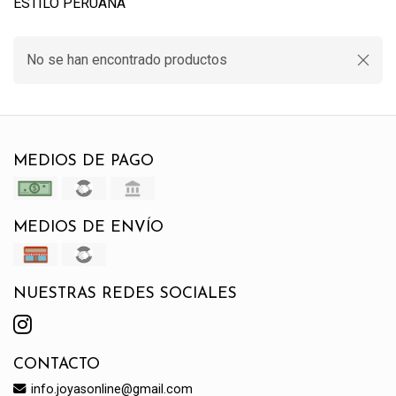
ESTILO PERUANA
No se han encontrado productos
MEDIOS DE PAGO
MEDIOS DE ENVÍO
NUESTRAS REDES SOCIALES
CONTACTO
info.joyasonline@gmail.com