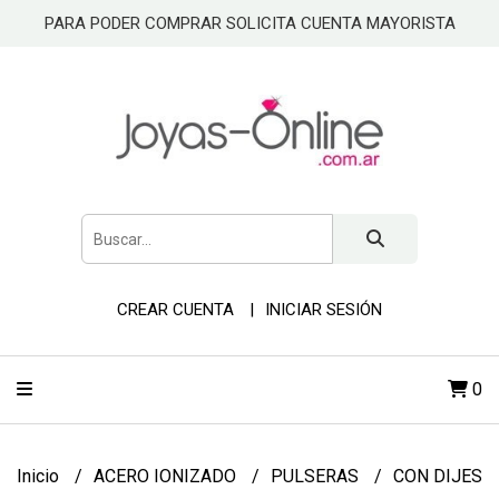
PARA PODER COMPRAR SOLICITA CUENTA MAYORISTA
CREAR CUENTA
INICIAR SESIÓN
0
Inicio
ACERO IONIZADO
PULSERAS
CON DIJES