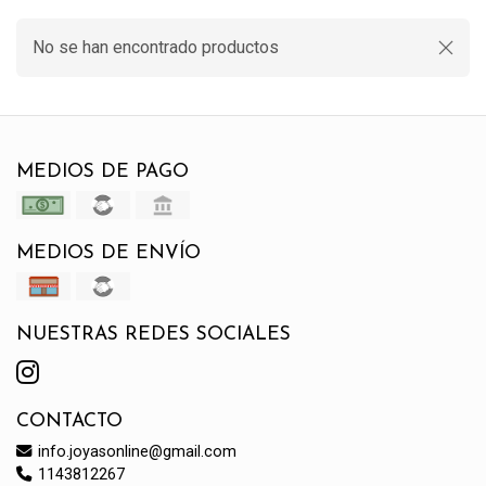
No se han encontrado productos
MEDIOS DE PAGO
MEDIOS DE ENVÍO
NUESTRAS REDES SOCIALES
CONTACTO
info.joyasonline@gmail.com
1143812267