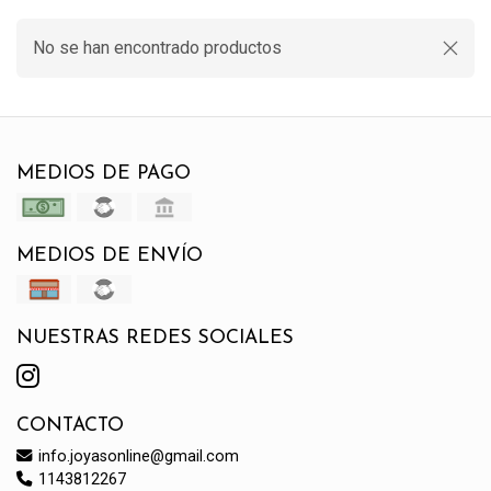
No se han encontrado productos
MEDIOS DE PAGO
MEDIOS DE ENVÍO
NUESTRAS REDES SOCIALES
CONTACTO
info.joyasonline@gmail.com
1143812267