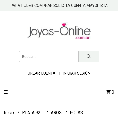
PARA PODER COMPRAR SOLICITA CUENTA MAYORISTA
CREAR CUENTA
INICIAR SESIÓN
0
Inicio
PLATA 925
AROS
BOLAS