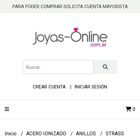
PARA PODER COMPRAR SOLICITA CUENTA MAYORISTA
CREAR CUENTA
INICIAR SESIÓN
0
Inicio
ACERO IONIZADO
ANILLOS
STRASS