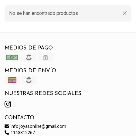
No se han encontrado productos
MEDIOS DE PAGO
MEDIOS DE ENVÍO
NUESTRAS REDES SOCIALES
CONTACTO
info.joyasonline@gmail.com
1143812267